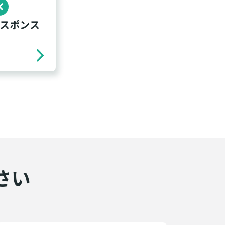
スポンス
さい