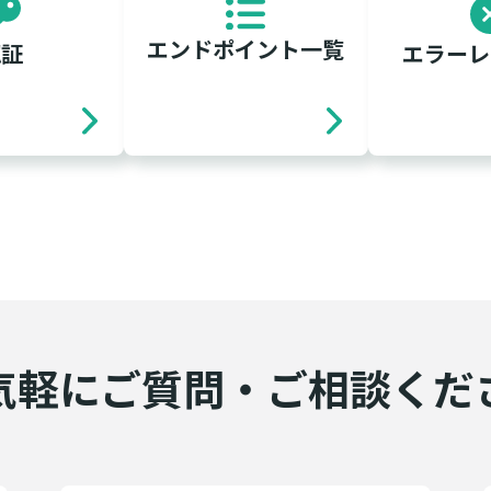
エンドポイント一覧
認証
エラーレ
気軽にご質問・ご相談くだ