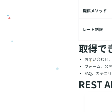
提供メソッド
レート制限
取得で
お問い合わせ
フォーム、公
FAQ、カテゴ
REST 