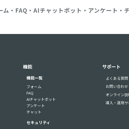
ーム・FAQ・AIチャットボット・アンケート・
機能
サポート
機能一覧
よくある質問
お問い合わせ
フォーム
FAQ
オンライン説
AIチャットボット
導入・運用サ
アンケート
チャット
セキュリティ