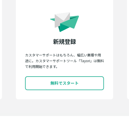
新規登録
カスタマーサポートはもちろん、幅広い業種や用
途に。カスタマーサポートツール「Tayori」は無料
で利用開始できます。
無料でスタート