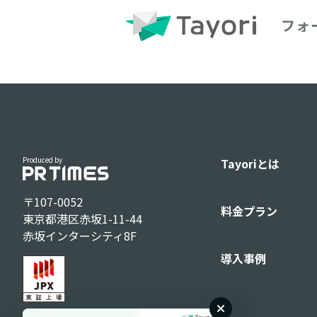
フォ
Produced by
Tayoriとは
〒107-0052
料金プラン
東京都港区赤坂1-11-44
赤坂インターシティ8F
導入事例