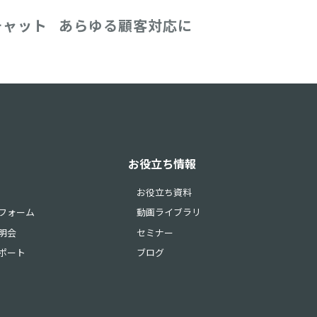
チャット
あらゆる顧客対応に
お役立ち情報
お役立ち資料
フォーム
動画ライブラリ
明会
セミナー
ポート
ブログ