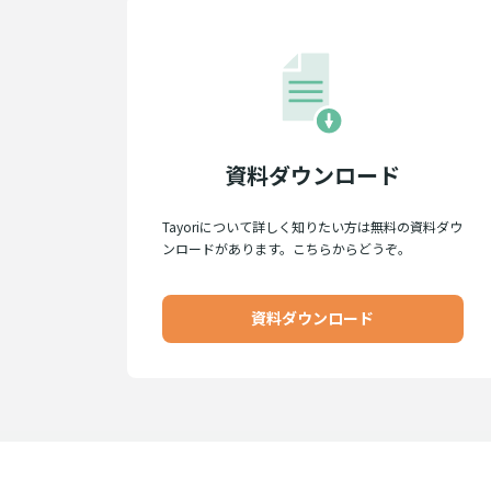
資料ダウンロード
Tayoriについて詳しく知りたい方は無料の資料ダウ
ンロードがあります。こちらからどうぞ。
資料ダウンロード