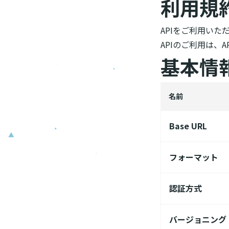
利用規
APIをご利用いた
APIのご利用は、
基本情
名前
Base URL
フォーマット
認証方式
バージョニング