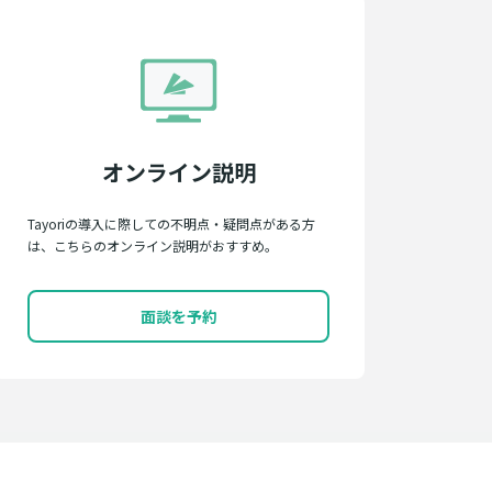
オンライン説明
Tayoriの導入に際しての不明点・疑問点がある方
は、こちらのオンライン説明がおすすめ。
面談を予約