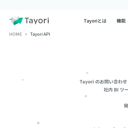
Tayoriとは
機能
HOME
Tayori API
Tayori のお問い合
社内 BI