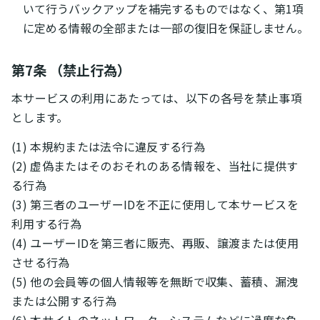
いて行うバックアップを補完するものではなく、第1項
に定める情報の全部または一部の復旧を保証しません。
第7条 （禁止行為）
本サービスの利用にあたっては、以下の各号を禁止事項
とします。
(1) 本規約または法令に違反する行為
(2) 虚偽またはそのおそれのある情報を、当社に提供す
る行為
(3) 第三者のユーザーIDを不正に使用して本サービスを
利用する行為
(4) ユーザーIDを第三者に販売、再販、譲渡または使用
させる行為
(5) 他の会員等の個人情報等を無断で収集、蓄積、漏洩
または公開する行為