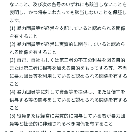
ないこと、及び次の各号のいずれにも該当しないことを
表明し、かつ将来にわたっても該当しないことを保証し
ます。
(1) 暴力団員等が経営を支配していると認められる関係
を有すること
(2) 暴力団員等が経営に実質的に関与していると認めら
れる関係を有すること
(3) 自己、自社もしくは第三者の不正の利益を図る目的
または第三者に損害を加える目的をもってする等、不当
に暴力団員等を利用していると認められる関係を有する
こと
(4) 暴力団員等に対して資金等を提供し、または便宜を
供与する等の関与をしていると認められる関係を有する
こと
(5) 役員または経営に実質的に関与している者が暴力団
員等と社会的に非難されるべき関係を有すること