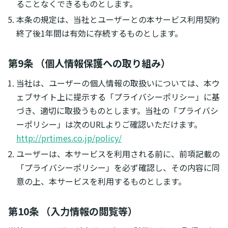
ることなくできるものとします。
本条の規定は、当社とユーザーとの本サービス利用契約
終了後1年間は有効に存続するものとします。
第9条 （個人情報保護への取り組み）
当社は、ユーザーの個人情報の取扱いについては、本ウ
ェブサイト上に提示する「プライバシーポリシー」に基
づき、適切に取扱うものとします。当社の「プライバシ
ーポリシー」は次のURLよりご確認いただけます。
http://prtimes.co.jp/policy/
ユーザーは、本サービスを利用される前に、前項記載の
「プライバシーポリシー」を必ず確認し、その内容に同
意の上、本サービスを利用するものとします。
第10条 （入力情報の閲覧等）