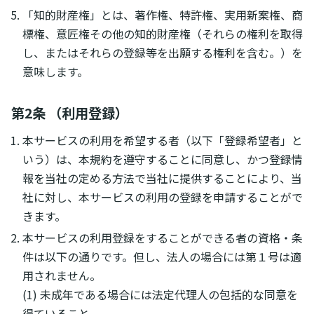
「知的財産権」とは、著作権、特許権、実用新案権、商
標権、意匠権その他の知的財産権（それらの権利を取得
し、またはそれらの登録等を出願する権利を含む。）を
意味します。
第2条 （利用登録）
本サービスの利用を希望する者（以下「登録希望者」と
いう）は、本規約を遵守することに同意し、かつ登録情
報を当社の定める方法で当社に提供することにより、当
社に対し、本サービスの利用の登録を申請することがで
きます。
本サービスの利用登録をすることができる者の資格・条
件は以下の通りです。但し、法人の場合には第１号は適
用されません。
(1) 未成年である場合には法定代理人の包括的な同意を
得ていること