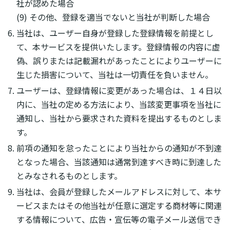
社が認めた場合
(9) その他、登録を適当でないと当社が判断した場合
当社は、ユーザー自身が登録した登録情報を前提とし
て、本サービスを提供いたします。登録情報の内容に虚
偽、誤りまたは記載漏れがあったことによりユーザーに
生じた損害について、当社は一切責任を負いません。
ユーザーは、登録情報に変更があった場合は、１４日以
内に、当社の定める方法により、当該変更事項を当社に
通知し、当社から要求された資料を提出するものとしま
す。
前項の通知を怠ったことにより当社からの通知が不到達
となった場合、当該通知は通常到達すべき時に到達した
とみなされるものとします。
当社は、会員が登録したメールアドレスに対して、本サ
ービスまたはその他当社が任意に選定する商材等に関連
する情報について、広告・宣伝等の電子メール送信でき