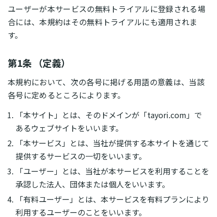
ユーザーが本サービスの無料トライアルに登録される場
合には、本規約はその無料トライアルにも適用されま
す。
第1条 （定義）
本規約において、次の各号に掲げる用語の意義は、当該
各号に定めるところによります。
「本サイト」とは、そのドメインが「tayori.com」で
あるウェブサイトをいいます。
「本サービス」とは、当社が提供する本サイトを通じて
提供するサービスの一切をいいます。
「ユーザー」とは、当社が本サービスを利用することを
承認した法人、団体または個人をいいます。
「有料ユーザー」とは、本サービスを有料プランにより
利用するユーザーのことをいいます。