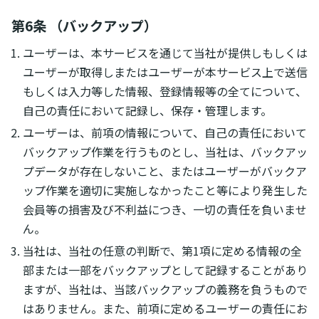
第6条 （バックアップ）
ユーザーは、本サービスを通じて当社が提供しもしくは
ユーザーが取得しまたはユーザーが本サービス上で送信
もしくは入力等した情報、登録情報等の全てについて、
自己の責任において記録し、保存・管理します。
ユーザーは、前項の情報について、自己の責任において
バックアップ作業を行うものとし、当社は、バックアッ
プデータが存在しないこと、またはユーザーがバックア
ップ作業を適切に実施しなかったこと等により発生した
会員等の損害及び不利益につき、一切の責任を負いませ
ん。
当社は、当社の任意の判断で、第1項に定める情報の全
部または一部をバックアップとして記録することがあり
ますが、当社は、当該バックアップの義務を負うもので
はありません。また、前項に定めるユーザーの責任にお