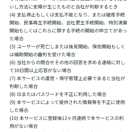
いし方法に支障が生じたものと当社が判断するとき
(4) 支払停止もしくは支払不能となり、または破産手続
開始、民事再生手続開始、会社更生手続開始、特別清算
開始もしくはこれらに類する手続の開始の申立てがあっ
た場合
(5) ユーザーが死亡しまたは後見開始、保佐開始もしく
は補助開始の審判を受けた場合
(6) 当社からの問合せその他の回答を求める連絡に対し
て30日間以上応答がない場合
(7) 本サービスの運営・保守管理上必要であると当社が
判断した場合
(8) IDまたはパスワードを不正に利用した場合
(9) 本サービスによって提供された情報等を不正に使用
した場合
(10) 本サービスに登録後12ヶ月連続で本サービスの利
用がない場合