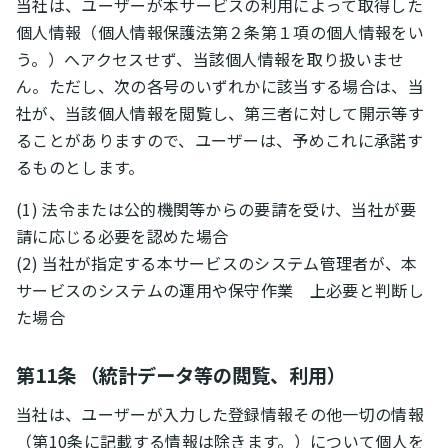
当社は、ユーザーが本サービスの利用によって取得した
個人情報（個人情報保護法第２条第１項の個人情報をい
う。）へアクセスせず、当該個人情報を取り扱いませ
ん。ただし、次の各号のいずれかに該当する場合は、当
社が、当該個人情報を閲覧し、第三者に対して開示等す
ることがありますので、ユーザーは、予めこれに承諾す
るものとします。
(1) 法令または公的機関等からの要請を受け、当社が要
請に応じる必要を認めた場合
(2) 当社が指定する本サービスのシステム管理者が、本
サービスのシステムの運用や保守作業 上必要と判断し
た場合
第11条 （統計データ等の閲覧、利用）
当社は、ユーザーが入力した登録情報その他一切の情報
（第10条に記載する情報は除きます。）について個人を