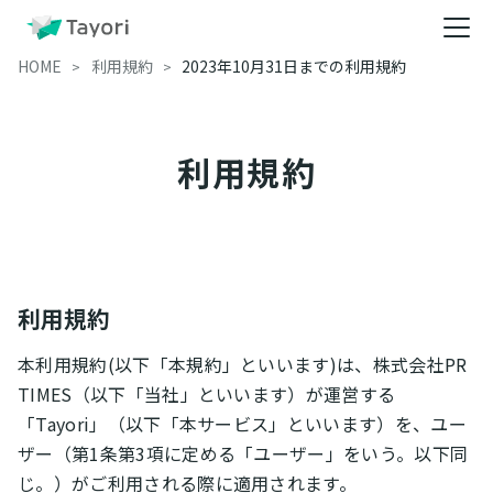
HOME
利用規約
2023年10月31日までの利用規約
利用規約
利用規約
本利用規約(以下「本規約」といいます)は、株式会社PR
TIMES（以下「当社」といいます）が運営する
「Tayori」（以下「本サービス」といいます）を、ユー
ザー（第1条第3項に定める「ユーザー」をいう。以下同
じ。）がご利用される際に適用されます。