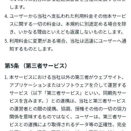
します。
ユーザーから当社へ支払われた利用料金その他本サービ
スに関する一切の料金は、本規約に別途定める場合を除
き、いかなる理由といえども返還しないものとします。
利用料金に変更がある場合、当社は迅速にユーザーへ通
知するものとします。
第5条 （第三者サービス）
本サービスにおける当社以外の第三者がウェブサイト、
アプリケーションまたはソフトウェアを介して運営する
サービス（以下「第三者サービス」といい、同期先サー
ビスを含みます。）との連携は、当社と第三者サービス
の運営者との間の提携、協調、授権その他の一切の協力
関係を意味するものではなく、ユーザーは、第三者サー
ビスとの連携により取得されるデータ等の正確性、完全