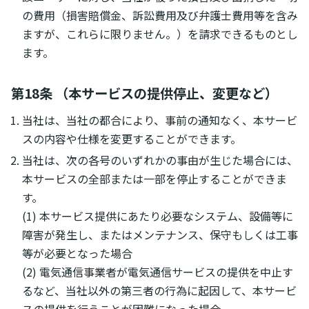
の費用（損害賠償金、訴訟費用及び弁護士費用等を含み
ますが、これらに限りません。）を請求できるものとし
ます。
第18条 （本サービスの提供停止、変更など）
当社は、当社の都合により、事前の通知なく、本サービ
スの内容や仕様を変更することができます。
当社は、次の各号のいずれかの事由が生じた場合には、
本サービスの全部または一部を停止することができま
す。
(1) 本サービス提供にあたり必要なシステム、設備等に
障害が発生し、またはメンテナンス、保守もしくは工事
等が必要となった場合
(2) 電気通信事業者が電気通信サービスの提供を中止す
るなど、当社以外の第三者の行為に起因して、本サービ
スの提供を行うことが困難になった場合